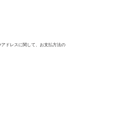
やアドレスに関して、お支払方法の