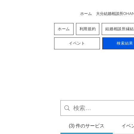
ホーム
大分結婚相談所OHA
ホーム
利用規約
結婚相談所縁結
イベント
検索結果
(3) 件のサービス
イベン