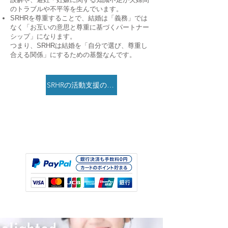
のトラブルや不平等を生んでいます。
SRHRを尊重することで、結婚は「義務」では
なく「お互いの意思と尊重に基づくパートナー
シップ」になります。
つまり、SRHRは結婚を「自分で選び、尊重し
合える関係」にするための基盤なんです。
SRHRの活動支援のお願い。月3千円」です。下記からお