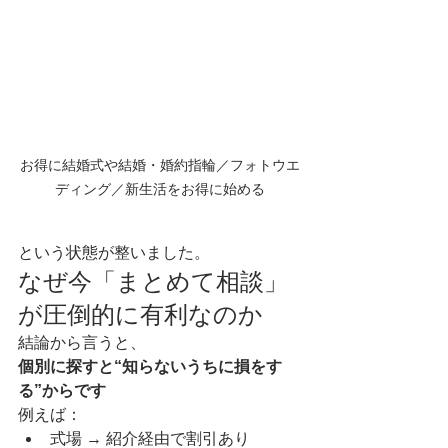
お得に結婚式や結婚・婚約指輪／フォトウエ
ディング／新生活をお得に始める
という状態が整いました。
なぜ今「まとめて相談」
が圧倒的に有利なのか
結論から言うと、
個別に探すと“知らないうちに損をす
る”からです
例えば：
式場 → 紹介経由で割引あり