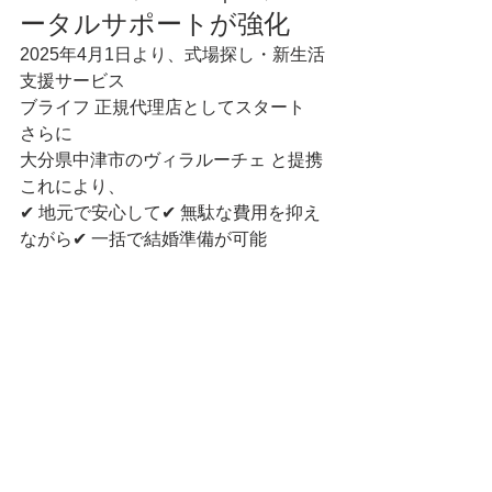
ータルサポートが強化
2025年4月1日より、式場探し・新生活
支援サービス
ブライフ 正規代理店としてスタート
さらに
大分県中津市のヴィラルーチェ と提携
これにより、
✔ 地元で安心して✔ 無駄な費用を抑え
ながら✔ 一括で結婚準備が可能